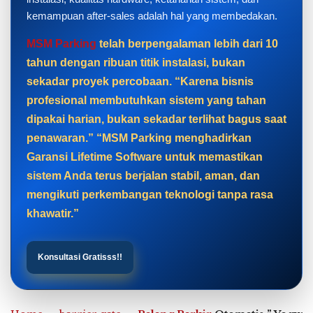
kemampuan after-sales adalah hal yang membedakan.
MSM Parking
telah berpengalaman lebih dari 10
tahun dengan ribuan titik instalasi, bukan
sekadar proyek percobaan. “Karena bisnis
profesional membutuhkan sistem yang tahan
dipakai harian, bukan sekadar terlihat bagus saat
penawaran.” “MSM Parking menghadirkan
Garansi Lifetime Software untuk memastikan
sistem Anda terus berjalan stabil, aman, dan
mengikuti perkembangan teknologi tanpa rasa
khawatir.”
Konsultasi Gratisss!!