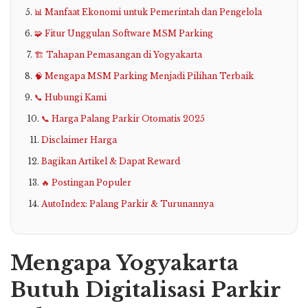
📊 Manfaat Ekonomi untuk Pemerintah dan Pengelola
🧩 Fitur Unggulan Software MSM Parking
🏗️ Tahapan Pemasangan di Yogyakarta
🧠 Mengapa MSM Parking Menjadi Pilihan Terbaik
📞 Hubungi Kami
📞 Harga Palang Parkir Otomatis 2025
Disclaimer Harga
Bagikan Artikel & Dapat Reward
🔥 Postingan Populer
AutoIndex: Palang Parkir & Turunannya
Mengapa Yogyakarta
Butuh Digitalisasi Parkir