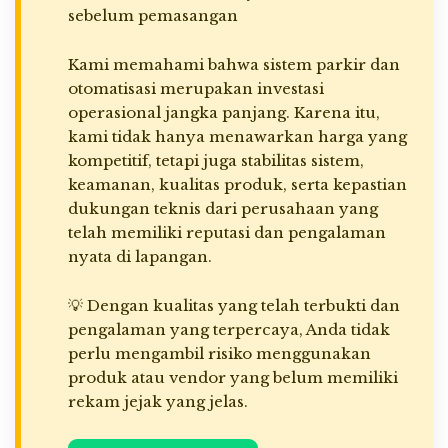
sebelum pemasangan
Kami memahami bahwa sistem parkir dan
otomatisasi merupakan investasi
operasional jangka panjang. Karena itu,
kami tidak hanya menawarkan harga yang
kompetitif, tetapi juga stabilitas sistem,
keamanan, kualitas produk, serta kepastian
dukungan teknis dari perusahaan yang
telah memiliki reputasi dan pengalaman
nyata di lapangan.
💡 Dengan kualitas yang telah terbukti dan
pengalaman yang terpercaya, Anda tidak
perlu mengambil risiko menggunakan
produk atau vendor yang belum memiliki
rekam jejak yang jelas.