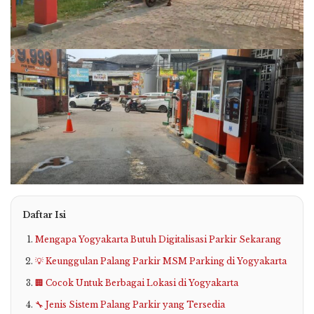
Daftar Isi
Mengapa Yogyakarta Butuh Digitalisasi Parkir Sekarang
💡 Keunggulan Palang Parkir MSM Parking di Yogyakarta
🏢 Cocok Untuk Berbagai Lokasi di Yogyakarta
🔧 Jenis Sistem Palang Parkir yang Tersedia