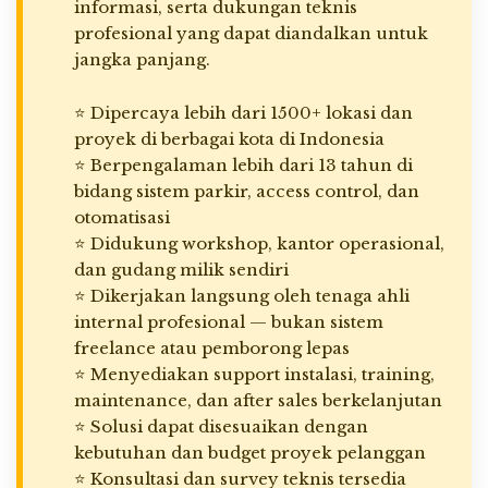
informasi, serta dukungan teknis
profesional yang dapat diandalkan untuk
jangka panjang.
⭐ Dipercaya lebih dari 1500+ lokasi dan
proyek di berbagai kota di Indonesia
⭐ Berpengalaman lebih dari 13 tahun di
bidang sistem parkir, access control, dan
otomatisasi
⭐ Didukung workshop, kantor operasional,
dan gudang milik sendiri
⭐ Dikerjakan langsung oleh tenaga ahli
internal profesional — bukan sistem
freelance atau pemborong lepas
⭐ Menyediakan support instalasi, training,
maintenance, dan after sales berkelanjutan
⭐ Solusi dapat disesuaikan dengan
kebutuhan dan budget proyek pelanggan
⭐ Konsultasi dan survey teknis tersedia