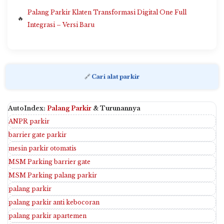
Palang Parkir Klaten Transformasi Digital One Full
Integrasi – Versi Baru
🔗
Cari alat parkir
AutoIndex:
Palang Parkir
& Turunannya
ANPR parkir
barrier gate parkir
mesin parkir otomatis
MSM Parking barrier gate
MSM Parking palang parkir
palang parkir
palang parkir anti kebocoran
palang parkir apartemen