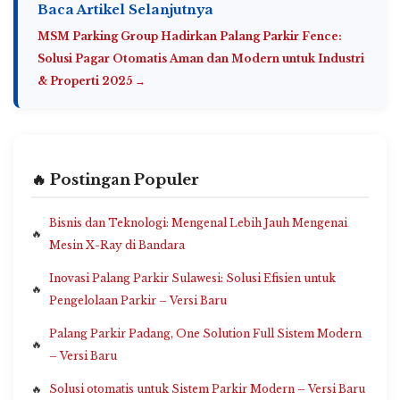
Baca Artikel Selanjutnya
MSM Parking Group Hadirkan Palang Parkir Fence:
Solusi Pagar Otomatis Aman dan Modern untuk Industri
& Properti 2025 →
🔥 Postingan Populer
Bisnis dan Teknologi: Mengenal Lebih Jauh Mengenai
Mesin X-Ray di Bandara
Inovasi Palang Parkir Sulawesi: Solusi Efisien untuk
Pengelolaan Parkir – Versi Baru
Palang Parkir Padang, One Solution Full Sistem Modern
– Versi Baru
Solusi otomatis untuk Sistem Parkir Modern – Versi Baru