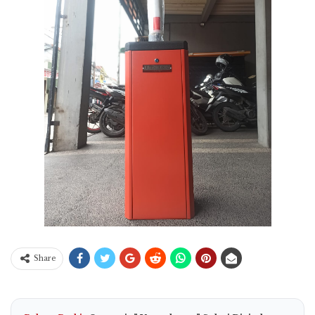
Share