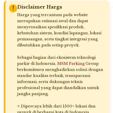
Disclaimer Harga
!
Harga yang tercantum pada website
merupakan estimasi awal dan dapat
menyesuaikan spesifikasi produk,
kebutuhan sistem, kondisi lapangan, lokasi
pemasangan, serta tingkat integrasi yang
dibutuhkan pada setiap proyek.
Sebagai bagian dari ekosistem teknologi
parkir di Indonesia,
MSM Parking
Group
berkomitmen menghadirkan solusi dengan
standar kualitas terbaik, transparansi
informasi, serta dukungan teknis
profesional yang dapat diandalkan untuk
jangka panjang.
⭐ Dipercaya lebih dari 1500+ lokasi dan
proyek di berbagai kota di Indonesia