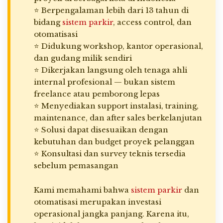
⭐ Berpengalaman lebih dari 13 tahun di
bidang
sistem parkir
, access control, dan
otomatisasi
⭐ Didukung workshop, kantor operasional,
dan gudang milik sendiri
⭐ Dikerjakan langsung oleh tenaga ahli
internal profesional — bukan sistem
freelance atau pemborong lepas
⭐ Menyediakan support instalasi, training,
maintenance, dan after sales berkelanjutan
⭐ Solusi dapat disesuaikan dengan
kebutuhan dan budget proyek pelanggan
⭐ Konsultasi dan survey teknis tersedia
sebelum pemasangan
Kami memahami bahwa
sistem parkir
dan
otomatisasi merupakan investasi
operasional jangka panjang. Karena itu,