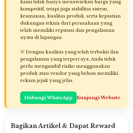
kami tidak hanya menawarkan harga yang
kompetitif, tetapi juga stabilitas sistem,
keamanan, kualitas produk, serta kepastian
dukungan teknis dari perusahaan yang
telah memiliki reputasi dan pengalaman
nyata di lapangan.
💡 Dengan kualitas yang telah terbukti dan
pengalaman yang terpercaya, Anda tidak
perlu mengambil risiko menggunakan
produk atau vendor yang belum memiliki
rekam jejak yang jelas.
Hubungi WhatsApp
Kunjungi Website
Bagikan Artikel & Dapat Reward