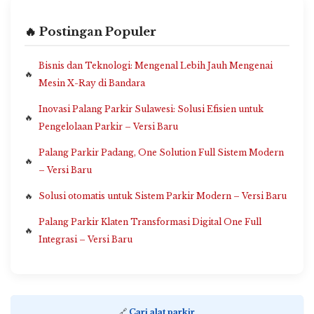
🔥 Postingan Populer
Bisnis dan Teknologi: Mengenal Lebih Jauh Mengenai
Mesin X-Ray di Bandara
Inovasi Palang Parkir Sulawesi: Solusi Efisien untuk
Pengelolaan Parkir – Versi Baru
Palang Parkir Padang, One Solution Full Sistem Modern
– Versi Baru
Solusi otomatis untuk Sistem Parkir Modern – Versi Baru
Palang Parkir Klaten Transformasi Digital One Full
Integrasi – Versi Baru
🔗
Cari alat parkir