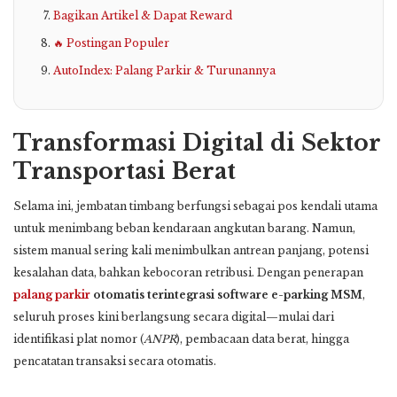
Bagikan Artikel & Dapat Reward
🔥 Postingan Populer
AutoIndex: Palang Parkir & Turunannya
Transformasi Digital di Sektor
Transportasi Berat
Selama ini, jembatan timbang berfungsi sebagai pos kendali utama
untuk menimbang beban kendaraan angkutan barang. Namun,
sistem manual sering kali menimbulkan antrean panjang, potensi
kesalahan data, bahkan kebocoran retribusi. Dengan penerapan
palang parkir
otomatis terintegrasi software e-parking MSM
,
seluruh proses kini berlangsung secara digital—mulai dari
identifikasi plat nomor (
ANPR
), pembacaan data berat, hingga
pencatatan transaksi secara otomatis.