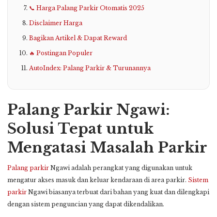
📞 Harga Palang Parkir Otomatis 2025
Disclaimer Harga
Bagikan Artikel & Dapat Reward
🔥 Postingan Populer
AutoIndex: Palang Parkir & Turunannya
Palang Parkir Ngawi:
Solusi Tepat untuk
Mengatasi Masalah Parkir
Palang parkir
Ngawi adalah perangkat yang digunakan untuk
mengatur akses masuk dan keluar kendaraan di area parkir.
Sistem
parkir
Ngawi biasanya terbuat dari bahan yang kuat dan dilengkapi
dengan sistem penguncian yang dapat dikendalikan.