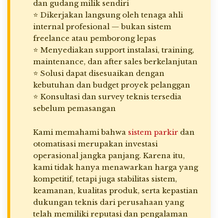
dan gudang milik sendiri
⭐ Dikerjakan langsung oleh tenaga ahli
internal profesional — bukan sistem
freelance atau pemborong lepas
⭐ Menyediakan support instalasi, training,
maintenance, dan after sales berkelanjutan
⭐ Solusi dapat disesuaikan dengan
kebutuhan dan budget proyek pelanggan
⭐ Konsultasi dan survey teknis tersedia
sebelum pemasangan
Kami memahami bahwa
sistem parkir
dan
otomatisasi merupakan investasi
operasional jangka panjang. Karena itu,
kami tidak hanya menawarkan harga yang
kompetitif, tetapi juga stabilitas sistem,
keamanan, kualitas produk, serta kepastian
dukungan teknis dari perusahaan yang
telah memiliki reputasi dan pengalaman