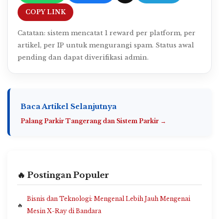
COPY LINK
Catatan: sistem mencatat 1 reward per platform, per
artikel, per IP untuk mengurangi spam. Status awal
pending dan dapat diverifikasi admin.
Baca Artikel Selanjutnya
Palang Parkir Tangerang dan Sistem Parkir →
🔥 Postingan Populer
Bisnis dan Teknologi: Mengenal Lebih Jauh Mengenai
Mesin X-Ray di Bandara