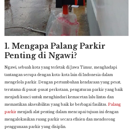
1.
Mengapa Palang Parkir
Penting di Ngawi?
Ngawi, sebuah kota yang terletak di Jawa Timur, menghadapi
tantangan serupa dengan kota-kota lain di Indonesia dalam
mengelola parkir. Dengan pertumbuhan kendaraan yang pesat,
terutama di pusat-pusat perkotaan, pengaturan parkir yang baik
menjadi kunci untuk menghindari kemacetan lalu lintas dan
memastikan aksesibilitas yang baik ke berbagai fasilitas.
Palang
parkir
menjadi alat penting dalam mencapai tujuan ini dengan
mengalokasikan ruang parkir secara efisien dan mendorong
penggunaan parkir yang disiplin.