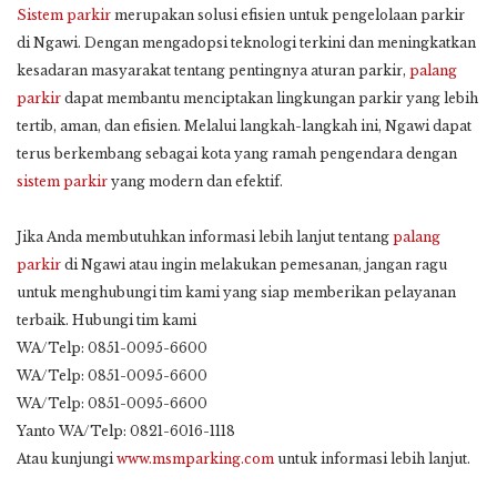
Sistem parkir
merupakan solusi efisien untuk pengelolaan parkir
di Ngawi. Dengan mengadopsi teknologi terkini dan meningkatkan
kesadaran masyarakat tentang pentingnya aturan parkir,
palang
parkir
dapat membantu menciptakan lingkungan parkir yang lebih
tertib, aman, dan efisien. Melalui langkah-langkah ini, Ngawi dapat
terus berkembang sebagai kota yang ramah pengendara dengan
sistem parkir
yang modern dan efektif.
Jika Anda membutuhkan informasi lebih lanjut tentang
palang
parkir
di Ngawi atau ingin melakukan pemesanan, jangan ragu
untuk menghubungi tim kami yang siap memberikan pelayanan
terbaik. Hubungi tim kami
WA/Telp: 0851-0095-6600
WA/Telp: 0851-0095-6600
WA/Telp: 0851-0095-6600
Yanto WA/Telp: 0821-6016-1118
Atau kunjungi
www.msmparking.com
untuk informasi lebih lanjut.