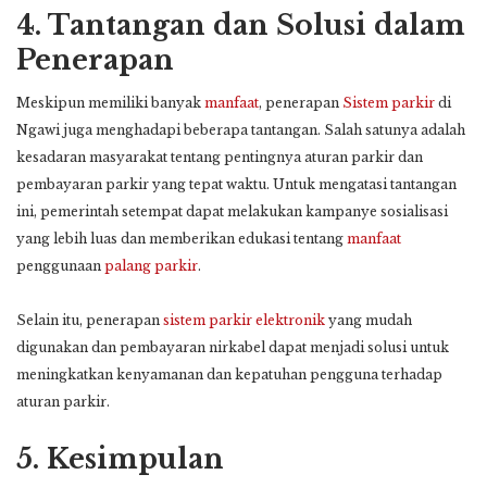
4.
Tantangan dan Solusi dalam
Penerapan
Meskipun memiliki banyak
manfaat
, penerapan
Sistem parkir
di
Ngawi juga menghadapi beberapa tantangan. Salah satunya adalah
kesadaran masyarakat tentang pentingnya aturan parkir dan
pembayaran parkir yang tepat waktu. Untuk mengatasi tantangan
ini, pemerintah setempat dapat melakukan kampanye sosialisasi
yang lebih luas dan memberikan edukasi tentang
manfaat
penggunaan
palang parkir
.
Selain itu, penerapan
sistem parkir elektronik
yang mudah
digunakan dan pembayaran nirkabel dapat menjadi solusi untuk
meningkatkan kenyamanan dan kepatuhan pengguna terhadap
aturan parkir.
5.
Kesimpulan