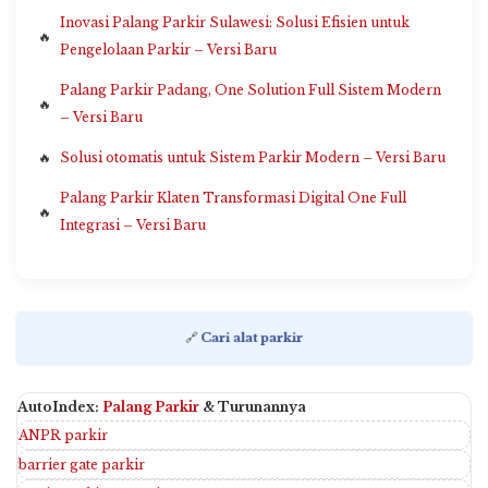
Inovasi Palang Parkir Sulawesi: Solusi Efisien untuk
Pengelolaan Parkir – Versi Baru
Palang Parkir Padang, One Solution Full Sistem Modern
– Versi Baru
Solusi otomatis untuk Sistem Parkir Modern – Versi Baru
Palang Parkir Klaten Transformasi Digital One Full
Integrasi – Versi Baru
🔗
Cari alat parkir
AutoIndex:
Palang Parkir
& Turunannya
ANPR parkir
barrier gate parkir