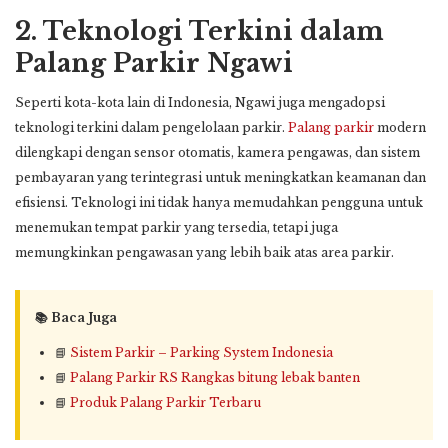
2.
Teknologi Terkini dalam
Palang Parkir Ngawi
Seperti kota-kota lain di Indonesia, Ngawi juga mengadopsi
teknologi terkini dalam pengelolaan parkir.
Palang parkir
modern
dilengkapi dengan sensor otomatis, kamera pengawas, dan sistem
pembayaran yang terintegrasi untuk meningkatkan keamanan dan
efisiensi. Teknologi ini tidak hanya memudahkan pengguna untuk
menemukan tempat parkir yang tersedia, tetapi juga
memungkinkan pengawasan yang lebih baik atas area parkir.
📚 Baca Juga
📘
Sistem Parkir – Parking System Indonesia
📘
Palang Parkir RS Rangkas bitung lebak banten
📘
Produk Palang Parkir Terbaru