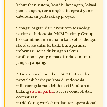
kebutuhan sistem, kondisi lapangan, lokasi
pemasangan, serta tingkat integrasi yang
dibutuhkan pada setiap proyek.
Sebagai bagian dari ekosistem teknologi
parkir di Indonesia, MSM Parking Group
berkomitmen menghadirkan solusi dengan
standar kualitas terbaik, transparansi
informasi, serta dukungan teknis
profesional yang dapat diandalkan untuk
jangka panjang.
⭐ Dipercaya lebih dari 1500+ lokasi dan
proyek di berbagai kota di Indonesia
⭐ Berpengalaman lebih dari 13 tahun di
bidang
sistem parkir
, access control, dan
otomatisasi
⭐ Didukung workshop, kantor operasional,