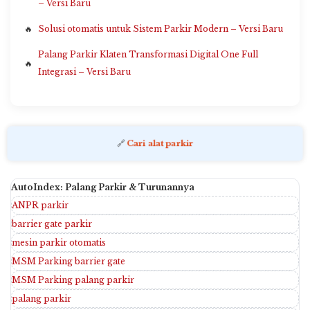
– Versi Baru
Solusi otomatis untuk Sistem Parkir Modern – Versi Baru
Palang Parkir Klaten Transformasi Digital One Full
Integrasi – Versi Baru
🔗
Cari alat parkir
AutoIndex: Palang Parkir & Turunannya
ANPR parkir
barrier gate parkir
mesin parkir otomatis
MSM Parking barrier gate
MSM Parking palang parkir
palang parkir