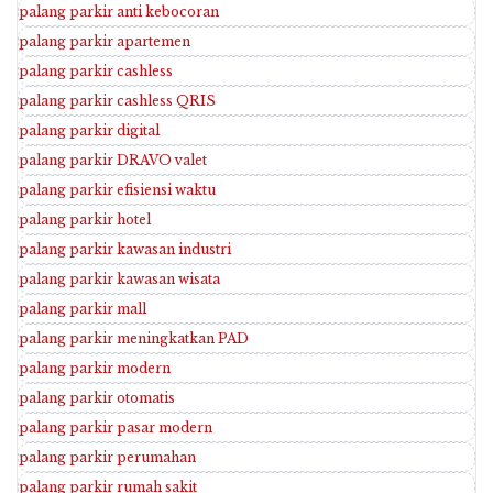
palang parkir anti kebocoran
palang parkir apartemen
palang parkir cashless
palang parkir cashless QRIS
palang parkir digital
palang parkir DRAVO valet
palang parkir efisiensi waktu
palang parkir hotel
palang parkir kawasan industri
palang parkir kawasan wisata
palang parkir mall
palang parkir meningkatkan PAD
palang parkir modern
palang parkir otomatis
palang parkir pasar modern
palang parkir perumahan
palang parkir rumah sakit