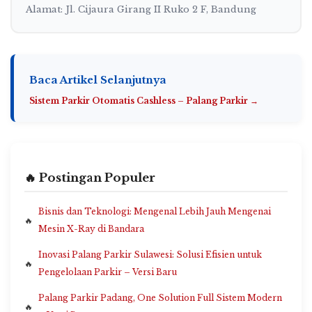
Alamat: Jl. Cijaura Girang II Ruko 2 F, Bandung
Baca Artikel Selanjutnya
Sistem Parkir Otomatis Cashless – Palang Parkir →
🔥 Postingan Populer
Bisnis dan Teknologi: Mengenal Lebih Jauh Mengenai
Mesin X-Ray di Bandara
Inovasi Palang Parkir Sulawesi: Solusi Efisien untuk
Pengelolaan Parkir – Versi Baru
Palang Parkir Padang, One Solution Full Sistem Modern