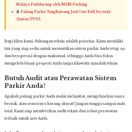
Malaya Padalarang oleh MSM Parking
📘
Palang Parkir SingKawang Jual One Full Security
Sistem UVSS
Bagi klien kami, dukungan teknis adalah prioritas. Kami memiliki
tim yang siap sedia untuk memastikan sistem parkir Anda tetap
up
dan beroperasi dengan maksimal, sehingga Anda bisa fokus
mengelola bisnis properti Anda tanpa khawatir masalah teknis.
Butuh Audit atau Perawatan Sistem
Parkir Anda?
Apakah palang parkir Anda mulai melambat, mengeluarkan suara
berisik, atau sensornya kurang akurat? Jangan tunggu sampai mati
total. Kami siap memberikan audit teknis dan solusi perawatan
terbaik untuk aset Anda.