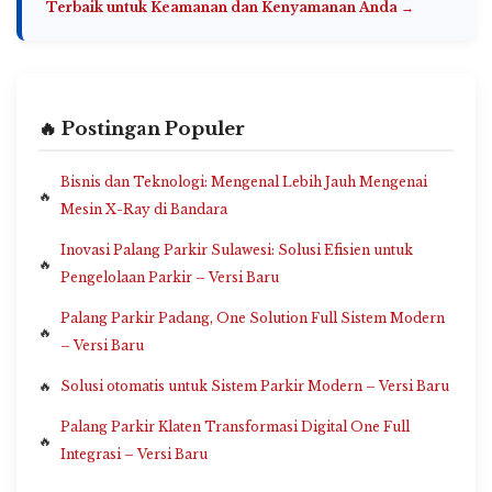
Terbaik untuk Keamanan dan Kenyamanan Anda →
🔥 Postingan Populer
Bisnis dan Teknologi: Mengenal Lebih Jauh Mengenai
Mesin X-Ray di Bandara
Inovasi Palang Parkir Sulawesi: Solusi Efisien untuk
Pengelolaan Parkir – Versi Baru
Palang Parkir Padang, One Solution Full Sistem Modern
– Versi Baru
Solusi otomatis untuk Sistem Parkir Modern – Versi Baru
Palang Parkir Klaten Transformasi Digital One Full
Integrasi – Versi Baru