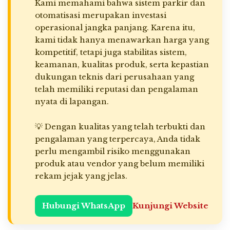
Kami memahami bahwa sistem parkir dan
otomatisasi merupakan investasi
operasional jangka panjang. Karena itu,
kami tidak hanya menawarkan harga yang
kompetitif, tetapi juga stabilitas sistem,
keamanan, kualitas produk, serta kepastian
dukungan teknis dari perusahaan yang
telah memiliki reputasi dan pengalaman
nyata di lapangan.
💡 Dengan kualitas yang telah terbukti dan
pengalaman yang terpercaya, Anda tidak
perlu mengambil risiko menggunakan
produk atau vendor yang belum memiliki
rekam jejak yang jelas.
Hubungi WhatsApp
Kunjungi Website