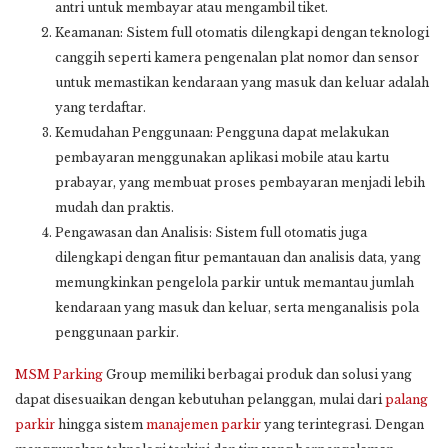
antri untuk membayar atau mengambil tiket.
Keamanan: Sistem full otomatis dilengkapi dengan teknologi
canggih seperti kamera pengenalan plat nomor dan sensor
untuk memastikan kendaraan yang masuk dan keluar adalah
yang terdaftar.
Kemudahan Penggunaan: Pengguna dapat melakukan
pembayaran menggunakan aplikasi mobile atau kartu
prabayar, yang membuat proses pembayaran menjadi lebih
mudah dan praktis.
Pengawasan dan Analisis: Sistem full otomatis juga
dilengkapi dengan fitur pemantauan dan analisis data, yang
memungkinkan pengelola parkir untuk memantau jumlah
kendaraan yang masuk dan keluar, serta menganalisis pola
penggunaan parkir.
MSM Parking
Group memiliki berbagai produk dan solusi yang
dapat disesuaikan dengan kebutuhan pelanggan, mulai dari
palang
parkir
hingga sistem
manajemen parkir
yang terintegrasi. Dengan