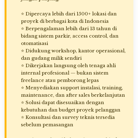
⭐ Dipercaya lebih dari 1500+ lokasi dan
proyek di berbagai kota di Indonesia
⭐ Berpengalaman lebih dari 13 tahun di
bidang sistem parkir, access control, dan
otomatisasi
⭐ Didukung workshop, kantor operasional,
dan gudang milik sendiri
⭐ Dikerjakan langsung oleh tenaga ahli
internal profesional — bukan sistem
freelance atau pemborong lepas
⭐ Menyediakan support instalasi, training,
maintenance, dan after sales berkelanjutan
⭐ Solusi dapat disesuaikan dengan
kebutuhan dan budget proyek pelanggan
⭐ Konsultasi dan survey teknis tersedia
sebelum pemasangan