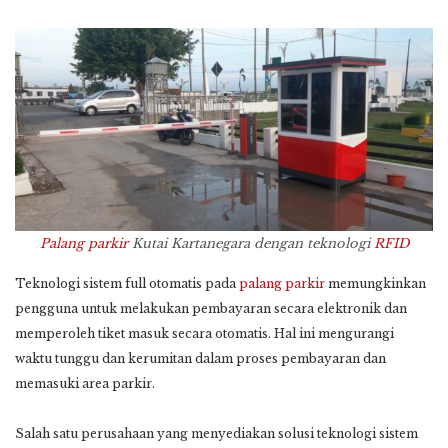
Palang parkir
Kutai Kartanegara dengan teknologi
RFID
Teknologi sistem full otomatis pada
palang parkir
memungkinkan
pengguna untuk melakukan pembayaran secara elektronik dan
memperoleh tiket masuk secara otomatis. Hal ini mengurangi
waktu tunggu dan kerumitan dalam proses pembayaran dan
memasuki area parkir.
Salah satu perusahaan yang menyediakan solusi teknologi sistem