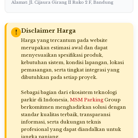
Alamat: Jl. Cijaura Girang II Ruko 2 F, Bandung
Disclaimer Harga
!
Harga yang tercantum pada website
merupakan estimasi awal dan dapat
menyesuaikan spesifikasi produk,
kebutuhan sistem, kondisi lapangan, lokasi
pemasangan, serta tingkat integrasi yang
dibutuhkan pada setiap proyek.
Sebagai bagian dari ekosistem teknologi
parkir di Indonesia,
MSM Parking
Group
berkomitmen menghadirkan solusi dengan
standar kualitas terbaik, transparansi
informasi, serta dukungan teknis
profesional yang dapat diandalkan untuk
jangka panjang.