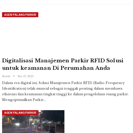
AGEN PALANG PARKIR
Digitalisasi Manajemen Parkir RFID Solusi
untuk keamanan Di Perumahan Anda
Nanda
Nov 27, 2023
Dalam era digital ini, Solusi Manajemen Parkir RFID (Radio-Frequency
Identification) telah muncul sebagai tonggak penting dalam membawa
efisiensi dan keamanan tingkat tinggi ke dalam pengelolaan ruang parkir.
Mengoptimalkan Parkir
…
AGEN PALANG PARKIR