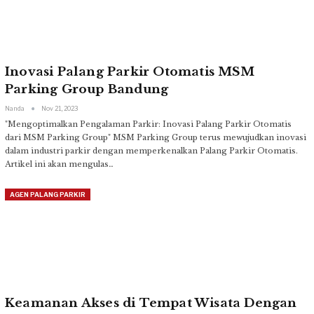
Inovasi Palang Parkir Otomatis MSM
Parking Group Bandung
Nanda
Nov 21, 2023
"Mengoptimalkan Pengalaman Parkir: Inovasi Palang Parkir Otomatis
dari MSM Parking Group"
MSM Parking Group terus mewujudkan inovasi
dalam industri parkir dengan memperkenalkan Palang Parkir Otomatis.
Artikel ini akan mengulas
…
AGEN PALANG PARKIR
Keamanan Akses di Tempat Wisata Dengan