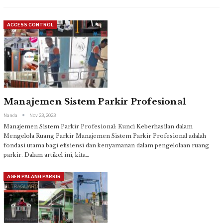
ACCESS CONTROL
Manajemen Sistem Parkir Profesional
Nanda
Nov 23, 2023
Manajemen Sistem Parkir Profesional: Kunci Keberhasilan dalam
Mengelola Ruang Parkir
Manajemen Sistem Parkir Profesional adalah
fondasi utama bagi efisiensi dan kenyamanan dalam pengelolaan ruang
parkir. Dalam artikel ini, kita
…
AGEN PALANG PARKIR