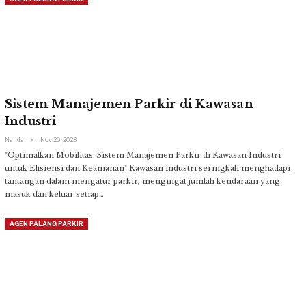
Sistem Manajemen Parkir di Kawasan
Industri
Nanda
Nov 20, 2023
"Optimalkan Mobilitas: Sistem Manajemen Parkir di Kawasan Industri
untuk Efisiensi dan Keamanan"
Kawasan industri seringkali menghadapi
tantangan dalam mengatur parkir, mengingat jumlah kendaraan yang
masuk dan keluar setiap
…
AGEN PALANG PARKIR