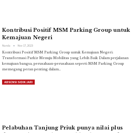
Kontribusi Positif MSM Parking Group untuk
Kemajuan Negeri
Nanda
Nov 17, 2023
Kontribusi Positif MSM Parking Group untuk Kemajuan Negeri:
Transformasi Parkir Menuju Mobilitas yang Lebih Baik
Dalam perjalanan
kemajuan bangsa, perusahaan-perusahaan seperti MSM Parking Group
memegang peran penting dalam
…
ABSENSI SIDIK JARI
Pelabuhan Tanjung Priuk punya nilai plus