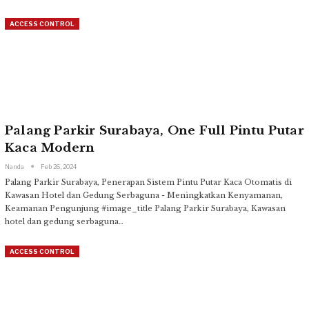
ACCESS CONTROL
Palang Parkir Surabaya, One Full Pintu Putar
Kaca Modern
Nanda
Feb 26, 2024
Palang Parkir Surabaya, Penerapan Sistem Pintu Putar Kaca Otomatis di
Kawasan Hotel dan Gedung Serbaguna - Meningkatkan Kenyamanan,
Keamanan Pengunjung
#image_title
Palang Parkir Surabaya, Kawasan
hotel dan gedung serbaguna
…
ACCESS CONTROL