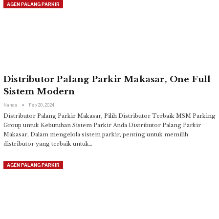
AGEN PALANG PARKIR
Distributor Palang Parkir Makasar, One Full
Sistem Modern
Nanda
Feb 20, 2024
Distributor Palang Parkir Makasar, Pilih Distributor Terbaik MSM Parking
Group untuk Kebutuhan Sistem Parkir Anda
Distributor Palang Parkir
Makasar, Dalam mengelola sistem parkir, penting untuk memilih
distributor yang terbaik untuk
…
AGEN PALANG PARKIR