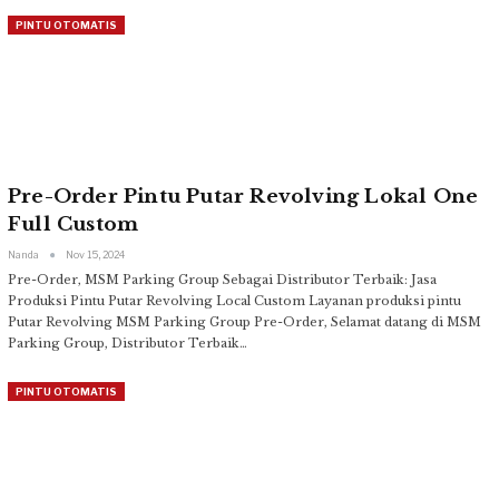
PINTU OTOMATIS
Pre-Order Pintu Putar Revolving Lokal One
Full Custom
Nanda
Nov 15, 2024
Pre-Order, MSM Parking Group Sebagai Distributor Terbaik: Jasa
Produksi Pintu Putar Revolving Local Custom
Layanan produksi pintu
Putar Revolving MSM Parking Group
Pre-Order, Selamat datang di MSM
Parking Group, Distributor Terbaik
…
PINTU OTOMATIS