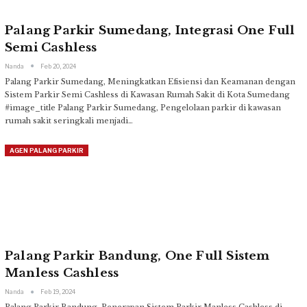
Palang Parkir Sumedang, Integrasi One Full
Semi Cashless
Nanda
Feb 20, 2024
Palang Parkir Sumedang, Meningkatkan Efisiensi dan Keamanan dengan
Sistem Parkir Semi Cashless di Kawasan Rumah Sakit di Kota Sumedang
#image_title
Palang Parkir Sumedang, Pengelolaan parkir di kawasan
rumah sakit seringkali menjadi
…
AGEN PALANG PARKIR
Palang Parkir Bandung, One Full Sistem
Manless Cashless
Nanda
Feb 19, 2024