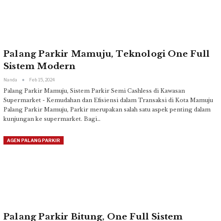
Palang Parkir Mamuju, Teknologi One Full
Sistem Modern
Nanda
Feb 15, 2024
Palang Parkir Mamuju, Sistem Parkir Semi Cashless di Kawasan
Supermarket - Kemudahan dan Efisiensi dalam Transaksi di Kota Mamuju
Palang Parkir Mamuju, Parkir merupakan salah satu aspek penting dalam
kunjungan ke supermarket. Bagi
…
AGEN PALANG PARKIR
Palang Parkir Bitung, One Full Sistem