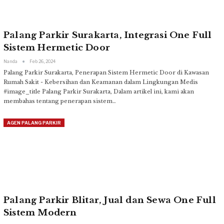
Palang Parkir Surakarta, Integrasi One Full
Sistem Hermetic Door
Nanda
Feb 26, 2024
Palang Parkir Surakarta, Penerapan Sistem Hermetic Door di Kawasan
Rumah Sakit - Kebersihan dan Keamanan dalam Lingkungan Medis
#image_title
Palang Parkir Surakarta, Dalam artikel ini, kami akan
membahas tentang penerapan sistem
…
AGEN PALANG PARKIR
Palang Parkir Blitar, Jual dan Sewa One Full
Sistem Modern