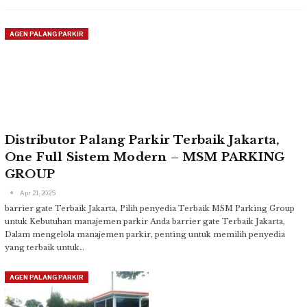
AGEN PALANG PARKIR
Distributor Palang Parkir Terbaik Jakarta,
One Full Sistem Modern – MSM PARKING
GROUP
Apr 21, 2025
barrier gate Terbaik Jakarta, Pilih penyedia Terbaik MSM Parking Group
untuk Kebutuhan manajemen parkir Anda
barrier gate Terbaik Jakarta,
Dalam mengelola manajemen parkir, penting untuk memilih penyedia
yang terbaik untuk
…
AGEN PALANG PARKIR