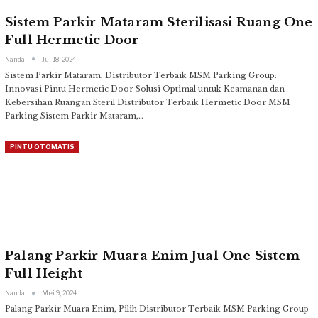
Sistem Parkir Mataram Sterilisasi Ruang One
Full Hermetic Door
Nanda
Jul 18, 2024
Sistem Parkir Mataram, Distributor Terbaik MSM Parking Group:
Innovasi Pintu Hermetic Door Solusi Optimal untuk Keamanan dan
Kebersihan Ruangan Steril
Distributor Terbaik Hermetic Door MSM
Parking
Sistem Parkir Mataram,
…
PINTU OTOMATIS
Palang Parkir Muara Enim Jual One Sistem
Full Height
Nanda
Mei 9, 2024
Palang Parkir Muara Enim, Pilih Distributor Terbaik MSM Parking Group