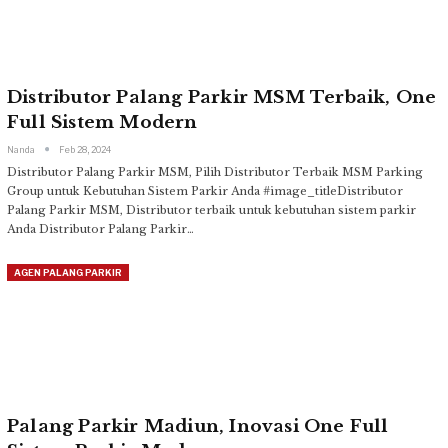
Distributor Palang Parkir MSM Terbaik, One
Full Sistem Modern
Nanda
Feb 28, 2024
Distributor Palang Parkir MSM, Pilih Distributor Terbaik MSM Parking
Group untuk Kebutuhan Sistem Parkir Anda
#image_titleDistributor
Palang Parkir MSM, Distributor terbaik untuk kebutuhan sistem parkir
Anda
Distributor Palang Parkir
…
AGEN PALANG PARKIR
Palang Parkir Madiun, Inovasi One Full