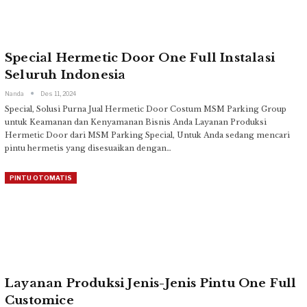
Special Hermetic Door One Full Instalasi
Seluruh Indonesia
Nanda
Des 11, 2024
Special, Solusi Purna Jual Hermetic Door Costum MSM Parking Group
untuk Keamanan dan Kenyamanan Bisnis Anda
Layanan Produksi
Hermetic Door dari MSM Parking
Special, Untuk Anda sedang mencari
pintu hermetis yang disesuaikan dengan
…
PINTU OTOMATIS
Layanan Produksi Jenis-Jenis Pintu One Full
Customice