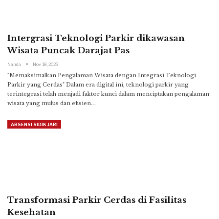
Intergrasi Teknologi Parkir dikawasan
Wisata Puncak Darajat Pas
Nanda
Nov 18, 2023
"Memaksimalkan Pengalaman Wisata dengan Integrasi Teknologi
Parkir yang Cerdas"
Dalam era digital ini, teknologi parkir yang
terintegrasi telah menjadi faktor kunci dalam menciptakan pengalaman
wisata yang mulus dan efisien.
…
ABSENSI SIDIK JARI
Transformasi Parkir Cerdas di Fasilitas
Kesehatan