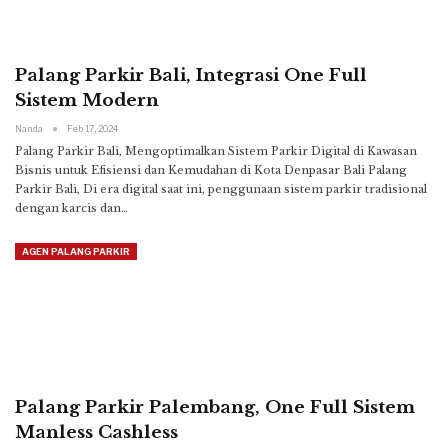
Palang Parkir Bali, Integrasi One Full
Sistem Modern
Nanda
Feb 17, 2024
Palang Parkir Bali, Mengoptimalkan Sistem Parkir Digital di Kawasan
Bisnis untuk Efisiensi dan Kemudahan di Kota Denpasar Bali
Palang
Parkir Bali, Di era digital saat ini, penggunaan sistem parkir tradisional
dengan karcis dan
…
AGEN PALANG PARKIR
Palang Parkir Palembang, One Full Sistem
Manless Cashless