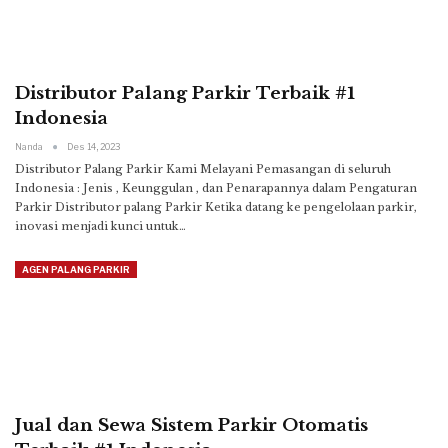
Distributor Palang Parkir Terbaik #1
Indonesia
Nanda
Des 14, 2023
Distributor Palang Parkir Kami Melayani Pemasangan di seluruh
Indonesia : Jenis , Keunggulan , dan Penarapannya dalam Pengaturan
Parkir
Distributor palang Parkir Ketika datang ke pengelolaan parkir,
inovasi menjadi kunci untuk
…
AGEN PALANG PARKIR
Jual dan Sewa Sistem Parkir Otomatis