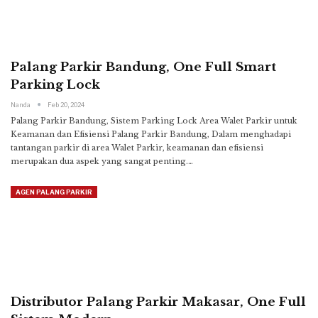
Palang Parkir Bandung, One Full Smart
Parking Lock
Nanda
Feb 20, 2024
Palang Parkir Bandung, Sistem Parking Lock Area Walet Parkir untuk
Keamanan dan Efisiensi
Palang Parkir Bandung, Dalam menghadapi
tantangan parkir di area Walet Parkir, keamanan dan efisiensi
merupakan dua aspek yang sangat penting.
…
AGEN PALANG PARKIR
Distributor Palang Parkir Makasar, One Full