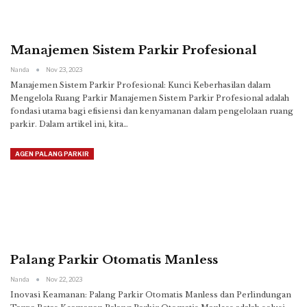
Manajemen Sistem Parkir Profesional
Nanda
Nov 23, 2023
Manajemen Sistem Parkir Profesional: Kunci Keberhasilan dalam
Mengelola Ruang Parkir
Manajemen Sistem Parkir Profesional adalah
fondasi utama bagi efisiensi dan kenyamanan dalam pengelolaan ruang
parkir. Dalam artikel ini, kita
…
AGEN PALANG PARKIR
Palang Parkir Otomatis Manless
Nanda
Nov 22, 2023
Inovasi Keamanan: Palang Parkir Otomatis Manless dan Perlindungan