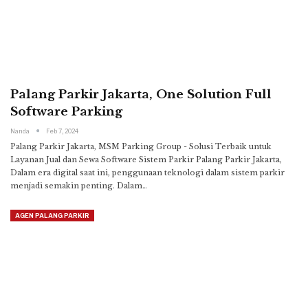
Palang Parkir Jakarta, One Solution Full
Software Parking
Nanda
Feb 7, 2024
Palang Parkir Jakarta, MSM Parking Group - Solusi Terbaik untuk
Layanan Jual dan Sewa Software Sistem Parkir
Palang Parkir Jakarta,
Dalam era digital saat ini, penggunaan teknologi dalam sistem parkir
menjadi semakin penting. Dalam
…
AGEN PALANG PARKIR