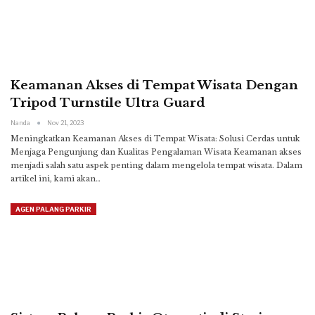
Keamanan Akses di Tempat Wisata Dengan
Tripod Turnstile Ultra Guard
Nanda
Nov 21, 2023
Meningkatkan Keamanan Akses di Tempat Wisata: Solusi Cerdas untuk
Menjaga Pengunjung dan Kualitas Pengalaman Wisata
Keamanan akses
menjadi salah satu aspek penting dalam mengelola tempat wisata. Dalam
artikel ini, kami akan
…
AGEN PALANG PARKIR