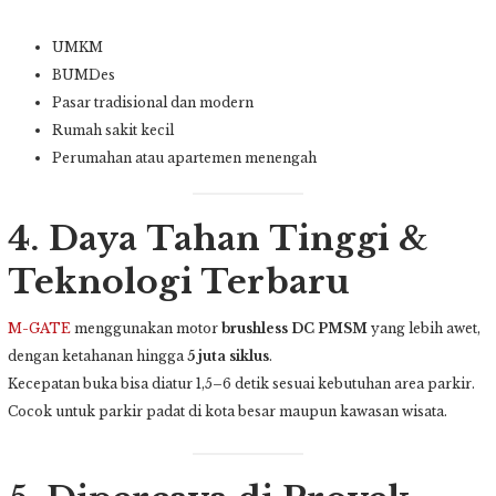
UMKM
BUMDes
Pasar tradisional dan modern
Rumah sakit kecil
Perumahan atau apartemen menengah
4. Daya Tahan Tinggi &
Teknologi Terbaru
M-GATE
menggunakan motor
brushless DC PMSM
yang lebih awet,
dengan ketahanan hingga
5 juta siklus
.
Kecepatan buka bisa diatur 1,5–6 detik sesuai kebutuhan area parkir.
Cocok untuk parkir padat di kota besar maupun kawasan wisata.