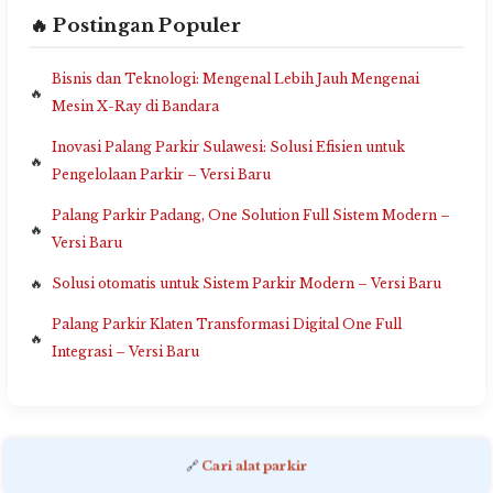
🔥 Postingan Populer
Bisnis dan Teknologi: Mengenal Lebih Jauh Mengenai
Mesin X-Ray di Bandara
Inovasi Palang Parkir Sulawesi: Solusi Efisien untuk
Pengelolaan Parkir – Versi Baru
Palang Parkir Padang, One Solution Full Sistem Modern –
Versi Baru
Solusi otomatis untuk Sistem Parkir Modern – Versi Baru
Palang Parkir Klaten Transformasi Digital One Full
Integrasi – Versi Baru
🔗
Cari alat parkir