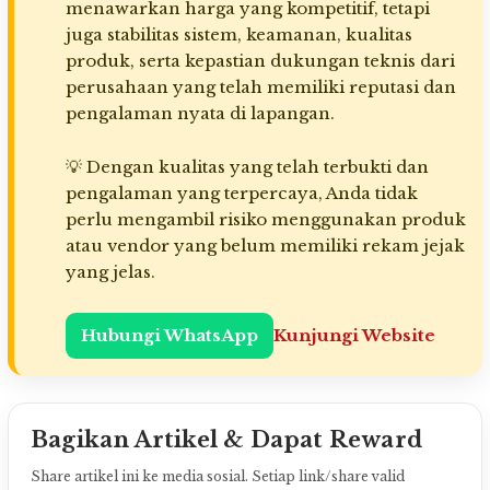
menawarkan harga yang kompetitif, tetapi
juga stabilitas sistem, keamanan, kualitas
produk, serta kepastian dukungan teknis dari
perusahaan yang telah memiliki reputasi dan
pengalaman nyata di lapangan.
💡 Dengan kualitas yang telah terbukti dan
pengalaman yang terpercaya, Anda tidak
perlu mengambil risiko menggunakan produk
atau vendor yang belum memiliki rekam jejak
yang jelas.
Hubungi WhatsApp
Kunjungi Website
Bagikan Artikel & Dapat Reward
Share artikel ini ke media sosial. Setiap link/share valid