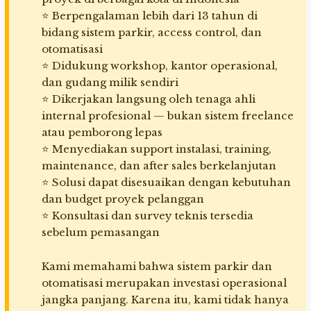
⭐ Berpengalaman lebih dari 13 tahun di
bidang sistem parkir, access control, dan
otomatisasi
⭐ Didukung workshop, kantor operasional,
dan gudang milik sendiri
⭐ Dikerjakan langsung oleh tenaga ahli
internal profesional — bukan sistem freelance
atau pemborong lepas
⭐ Menyediakan support instalasi, training,
maintenance, dan after sales berkelanjutan
⭐ Solusi dapat disesuaikan dengan kebutuhan
dan budget proyek pelanggan
⭐ Konsultasi dan survey teknis tersedia
sebelum pemasangan
Kami memahami bahwa sistem parkir dan
otomatisasi merupakan investasi operasional
jangka panjang. Karena itu, kami tidak hanya