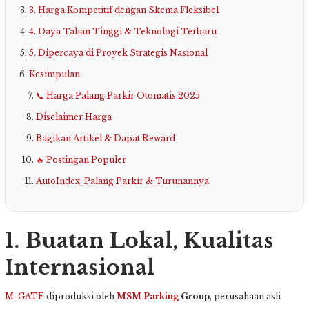
3. Harga Kompetitif dengan Skema Fleksibel
4. Daya Tahan Tinggi & Teknologi Terbaru
5. Dipercaya di Proyek Strategis Nasional
Kesimpulan
📞 Harga Palang Parkir Otomatis 2025
Disclaimer Harga
Bagikan Artikel & Dapat Reward
🔥 Postingan Populer
AutoIndex: Palang Parkir & Turunannya
1. Buatan Lokal, Kualitas
Internasional
M-GATE
diproduksi oleh
MSM Parking
Group
, perusahaan asli